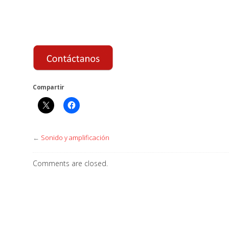
Compartir
←
Sonido y amplificación
Comments are closed.