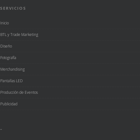
SERVICIOS
Inicio
BTL y Trade Marketing
Diseño
Fotografía
Merchandising
Pantallas LED
Producción de Eventos
Publicidad
–